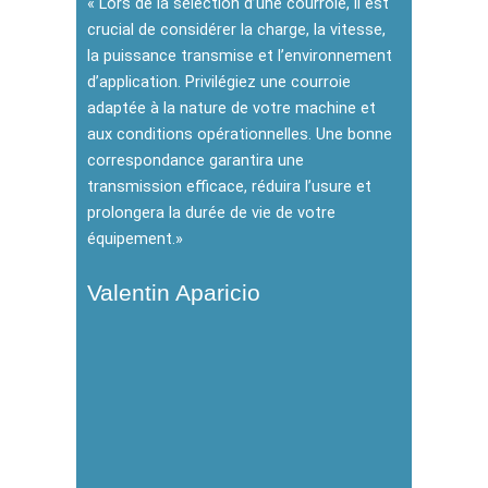
« Lors de la sélection d’une courroie, il est
crucial de considérer la charge, la vitesse,
la puissance transmise et l’environnement
d’application. Privilégiez une courroie
adaptée à la nature de votre machine et
aux conditions opérationnelles. Une bonne
correspondance garantira une
transmission efficace, réduira l’usure et
prolongera la durée de vie de votre
équipement.»
Valentin Aparicio