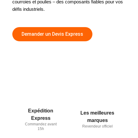
courroies et poulies – des composants fiables pour vos
défis industriels.
Demander un Devis Express
Expédition
Les meilleures
Express
marques
Commandez avant
Revendeur officiel
15h