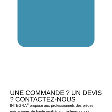
UNE COMMANDE ? UN DEVIS
?
CONTACTEZ-NOUS
®
INTEGRA
propose aux professionnels des pièces
mécaniques de haute qualité, au meilleurs prix du