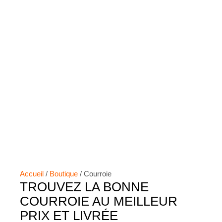
Accueil
/
Boutique
/ Courroie
TROUVEZ LA BONNE
COURROIE AU MEILLEUR
PRIX ET LIVRÉE