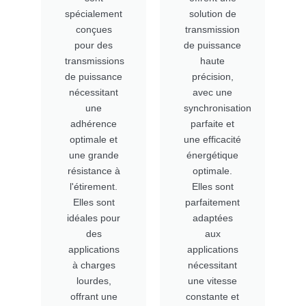
spécialement
solution de
conçues
transmission
pour des
de puissance
transmissions
haute
de puissance
précision,
nécessitant
avec une
une
synchronisation
adhérence
parfaite et
optimale et
une efficacité
une grande
énergétique
résistance à
optimale.
l'étirement.
Elles sont
Elles sont
parfaitement
idéales pour
adaptées
des
aux
applications
applications
à charges
nécessitant
lourdes,
une vitesse
offrant une
constante et