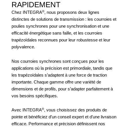
RAPIDEMENT
®
Chez INTEGRA
, nous proposons deux lignes
distinctes de solutions de transmission : les courroies et
poulies synchrones pour une synchronisation et une
efficacité énergétique sans faille, et les courroies
trapézoïdales reconnues pour leur robustesse et leur
polyvalence.
Nos courroies synchrones sont conçues pour les
applications où la précision est primordiale, tandis que
les trapézoïdales s’adaptent à une force de traction
importante. Chaque gamme offre une variété de
dimensions et de profils, pour s’adapter parfaitement à
vos besoins spécifiques.
®
Avec INTEGRA
, vous choisissez des produits de
pointe et bénéficiez d’un conseil expert et d’une livraison
efficace. Performance et précision définissent nos