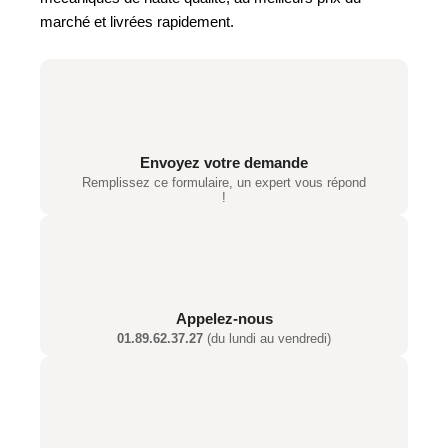
marché et livrées rapidement.
Envoyez votre demande
Remplissez ce formulaire, un expert vous répond
!
Appelez-nous
01.89.62.37.27
(du lundi au vendredi)