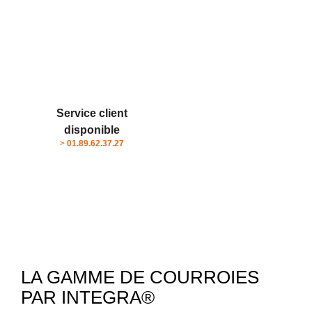
Service client
disponible
>
01.89.62.37.27
LA GAMME DE COURROIES
PAR INTEGRA®