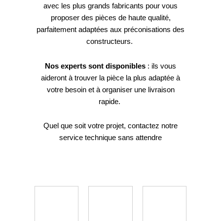
avec les plus grands fabricants pour vous
proposer des pièces de haute qualité,
parfaitement adaptées aux préconisations des
constructeurs.
Nos experts sont disponibles
: ils vous
aideront à trouver la pièce la plus adaptée à
votre besoin et à organiser une livraison
rapide.
Quel que soit votre projet, c
ontactez notre
service technique sans attendre