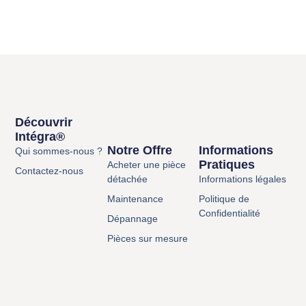
Découvrir
Intégra®
Notre Offre
Informations
Qui sommes-nous ?
Pratiques
Acheter une pièce
Contactez-nous
détachée
Informations légales
Maintenance
Politique de
Confidentialité
Dépannage
Pièces sur mesure