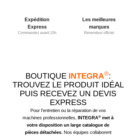
Expédition
Les meilleures
Express
marques
Commandez avant 15h
Revendeur officiel
®
BOUTIQUE
INTEGRA
:
TROUVEZ LE PRODUIT IDÉAL
PUIS RECEVEZ UN DEVIS
EXPRESS
Pour l’entretien ou la réparation de vos
®
machines professionnelles,
INTEGRA
met à
votre disposition un large catalogue de
pièces détachées
. Nos équipes collaborent