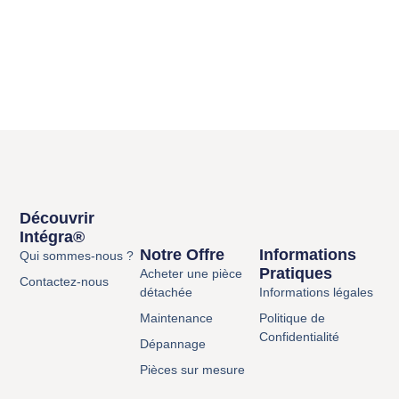
Découvrir
Intégra®
Notre Offre
Informations
Qui sommes-nous ?
Pratiques
Acheter une pièce
Contactez-nous
détachée
Informations légales
Maintenance
Politique de
Confidentialité
Dépannage
Pièces sur mesure