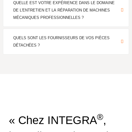
QUELLE EST VOTRE EXPÉRIENCE DANS LE DOMAINE
DE L'ENTRETIEN ET LA RÉPARATION DE MACHINES
MÉCANIQUES PROFESSIONNELLES ?
QUELS SONT LES FOURNISSEURS DE VOS PIÈCES
DÉTACHÉES ?
®
« Chez INTEGRA
,