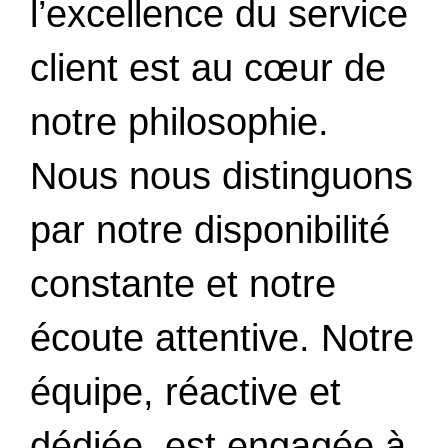
l’excellence du service
client est au cœur de
notre philosophie.
Nous nous distinguons
par notre disponibilité
constante et notre
écoute attentive. Notre
équipe, réactive et
dédiée, est engagée à