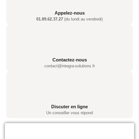
Appelez-nous
01.89.62.37.27
(du lundi au vendredi)
Contactez-nous
contact@integra-solutions.fr
Discuter en ligne
Un conseiller vous répond