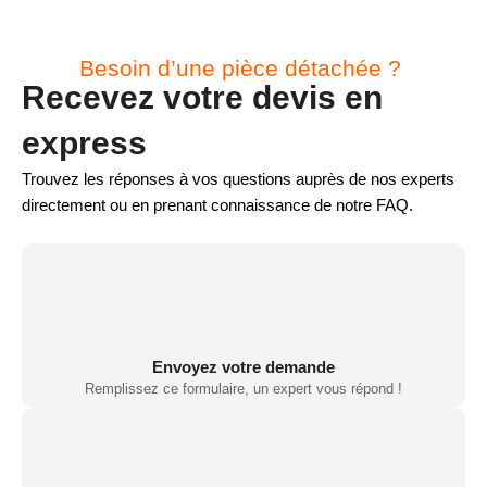
Besoin d’une pièce détachée ?
Recevez votre devis en
express
Trouvez les réponses à vos questions auprès de nos experts
directement ou en prenant connaissance de notre FAQ.
Envoyez votre demande
Remplissez ce formulaire, un expert vous répond !