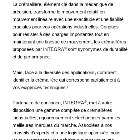
La crémaillère, élément clé dans la mécanique de
précision, transforme le mouvement rotatif en
mouvement linéaire avec une exactitude et une fiabilité
cruciales pour vos opérations industrielles. Conçues
pour résister à des charges importantes tout en
maintenant une finesse de mouvement, les crémaillères
®
proposées par INTEGRA
sont synonymes de durabilité
et de performance.
Mais, face à la diversité des applications, comment
identifier la crémaillère qui correspond parfaitement à
vos exigences techniques?
®
Partenaire de confiance, INTEGRA
, met à votre
disposition une gamme complète de crémaillères
industrielles, rigoureusement sélectionnées parmi les
meilleures marques du marché. Associées à nos
conseils d’experts et à une logistique optimisée, nous