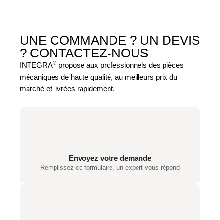
UNE COMMANDE ? UN DEVIS
?
CONTACTEZ-NOUS
®
INTEGRA
propose aux professionnels des pièces
mécaniques de haute qualité, au meilleurs prix du
marché et livrées rapidement.
Envoyez votre demande
Remplissez ce formulaire, un expert vous répond
!