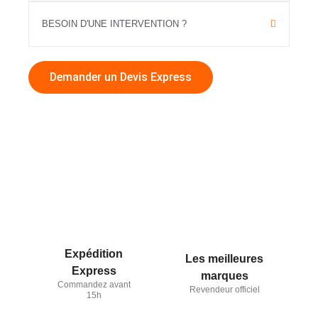
BESOIN D'UNE INTERVENTION ?
Demander un Devis Express
Expédition
Les meilleures
Express
marques
Commandez avant
Revendeur officiel
15h