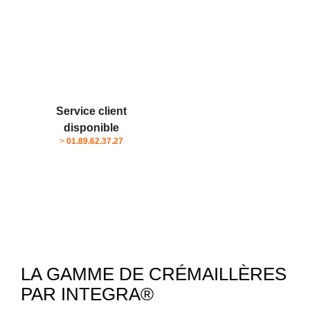
Service client
disponible
>
01.89.62.37.27
LA GAMME DE CRÉMAILLÈRES
PAR INTEGRA®