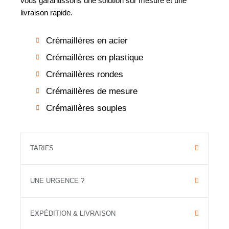
vous garantissons une solution sur mesure et une
livraison rapide.
Crémaillères en acier
Crémaillères en plastique
Crémaillères rondes
Crémaillères de mesure
Crémaillères souples
TARIFS
UNE URGENCE ?
EXPÉDITION & LIVRAISON