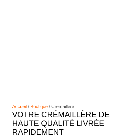
Accueil
/
Boutique
/ Crémaillère
VOTRE CRÉMAILLÈRE DE
HAUTE QUALITÉ LIVRÉE
RAPIDEMENT