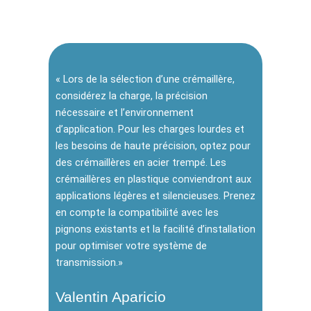
« Lors de la sélection d’une crémaillère,
considérez la charge, la précision
nécessaire et l’environnement
d’application. Pour les charges lourdes et
les besoins de haute précision, optez pour
des crémaillères en acier trempé. Les
crémaillères en plastique conviendront aux
applications légères et silencieuses. Prenez
en compte la compatibilité avec les
pignons existants et la facilité d’installation
pour optimiser votre système de
transmission.»
Valentin Aparicio