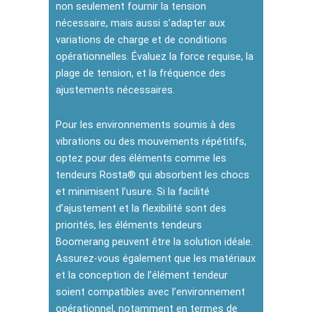
non seulement fournir la tension
nécessaire, mais aussi s’adapter aux
variations de charge et de conditions
opérationnelles. Évaluez la force requise, la
plage de tension, et la fréquence des
ajustements nécessaires.
Pour les environnements soumis à des
vibrations ou des mouvements répétitifs,
optez pour des éléments comme les
tendeurs Rosta® qui absorbent les chocs
et minimisent l’usure. Si la facilité
d’ajustement et la flexibilité sont des
priorités, les éléments tendeurs
Boomerang peuvent être la solution idéale.
Assurez-vous également que les matériaux
et la conception de l’élément tendeur
soient compatibles avec l’environnement
opérationnel, notamment en termes de