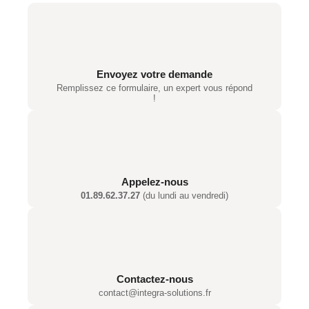
Envoyez votre demande
Remplissez ce formulaire, un expert vous répond
!
Appelez-nous
01.89.62.37.27
(du lundi au vendredi)
Contactez-nous
contact@integra-solutions.fr