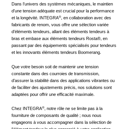
Dans l’univers des systèmes mécaniques, le maintien
d’une tension adéquate est crucial pour la performance
®
et la longévité. INTEGRA
, en collaboration avec des
fabricants de renom, vous offre une sélection variée
d’éléments tendeurs, allant des éléments tendeurs à
bras et embase aux éléments tendeurs Rosta®, en
passant par des équipements spécialisés pour tendeurs
et les innovants éléments tendeurs Boomerang.
Que votre besoin soit de maintenir une tension
constante dans des courroies de transmission,
d’assurer la stabilité dans des applications vibrantes ou
de faciliter des ajustements précis, nos solutions sont
adaptées pour offrir une efficacité maximale.
®
Chez INTEGRA
, notre rôle ne se limite pas à la
fourniture de composants de qualité ; nous nous
engageons à vous accompagner dans la sélection de