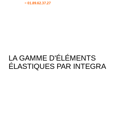
>
01.89.62.37.27
LA GAMME D'ÉLÉMENTS
ÉLASTIQUES PAR INTEGRA