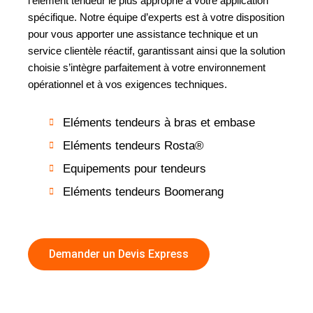
l’élément tendeur le plus approprié à votre application
spécifique. Notre équipe d’experts est à votre disposition
pour vous apporter une assistance technique et un
service clientèle réactif, garantissant ainsi que la solution
choisie s’intègre parfaitement à votre environnement
opérationnel et à vos exigences techniques.
Eléments tendeurs à bras et embase
Eléments tendeurs Rosta®
Equipements pour tendeurs
Eléments tendeurs Boomerang
Demander un Devis Express