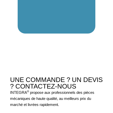
UNE COMMANDE ? UN DEVIS
?
CONTACTEZ-NOUS
®
INTEGRA
propose aux professionnels des pièces
mécaniques de haute qualité, au meilleurs prix du
marché et livrées rapidement.