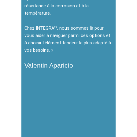
résistance à la corrosion et à la
température.
®
Chez INTEGRA
, nous sommes là pour
vous aider à naviguer parmi ces options et
à choisir l’élément tendeur le plus adapté à
vos besoins. »
Valentin Aparicio