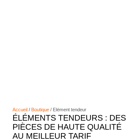
Accueil
/
Boutique
/ Elément tendeur
ÉLÉMENTS TENDEURS : DES
PIÈCES DE HAUTE QUALITÉ
AU MEILLEUR TARIF