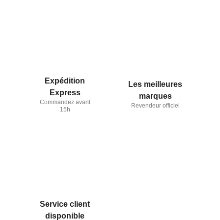
Expédition
Les meilleures
Express
marques
Commandez avant
Revendeur officiel
15h
Service client
disponible