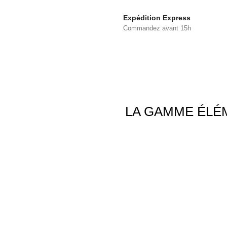
Expédition Express
Commandez avant 15h
LA GAMME ÉLÉ