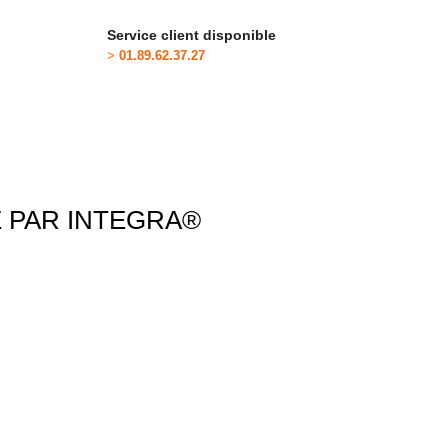
Service client disponible
>
01.89.62.37.27
 PAR INTEGRA®