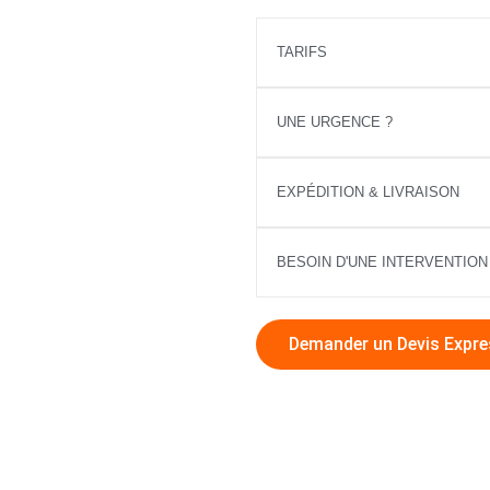
TARIFS
UNE URGENCE ?
EXPÉDITION & LIVRAISON
BESOIN D'UNE INTERVENTION
Demander un Devis Expre