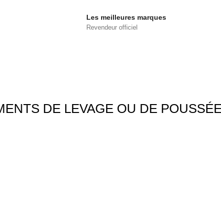
Les meilleures marques
Revendeur officiel
MENTS DE LEVAGE OU DE POUSSÉE