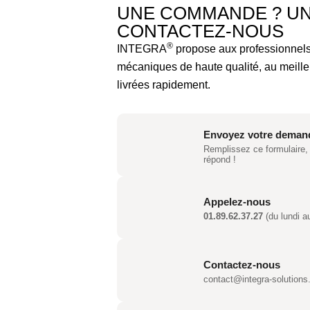
UNE COMMANDE ? UN
CONTACTEZ-NOUS
®
INTEGRA
propose aux professionnels
mécaniques de haute qualité, au meille
livrées rapidement.
Envoyez votre deman
Remplissez ce formulaire,
répond !
Appelez-nous
01.89.62.37.27
(du lundi a
Contactez-nous
contact@integra-solutions.