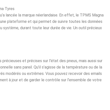
na Tyres
qu’a lancée la marque néerlandaise. En effet, le TPMS Magna
d’une plateforme et qui permet de suivre toutes les données
u système, durant toute leur durée de vie. Un outil précieux
précieuses et précises sur l’état des pneus, mais aussi sur
ionnelle sans pareil. Qu’il s’agisse de la température ou de la
levés modérés ou extrêmes. Vous pouvez recevoir des emails
ment à jour et de garder le contrôle sur l’ensemble de votre