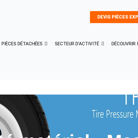
DEVIS PIÈCES EX
PIÈCES DÉTACHÉES
SECTEUR D’ACTIVITÉ
DÉCOUVRIR