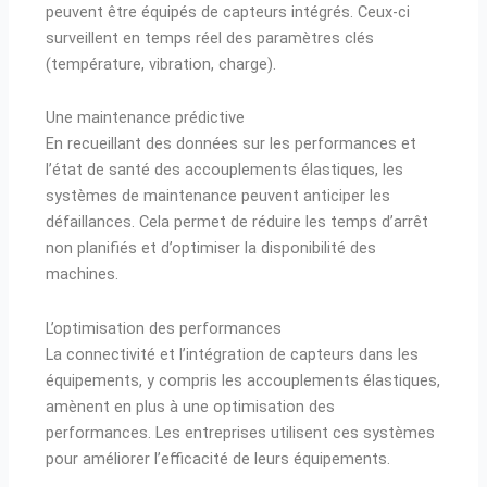
peuvent être équipés de capteurs intégrés. Ceux-ci
surveillent en temps réel des paramètres clés
(température, vibration, charge).
Une maintenance prédictive
En recueillant des données sur les performances et
l’état de santé des accouplements élastiques, les
systèmes de maintenance peuvent anticiper les
défaillances. Cela permet de réduire les temps d’arrêt
non planifiés et d’optimiser la disponibilité des
machines.
L’optimisation des performances
La connectivité et l’intégration de capteurs dans les
équipements, y compris les accouplements élastiques,
amènent en plus à une optimisation des
performances. Les entreprises utilisent ces systèmes
pour améliorer l’efficacité de leurs équipements.