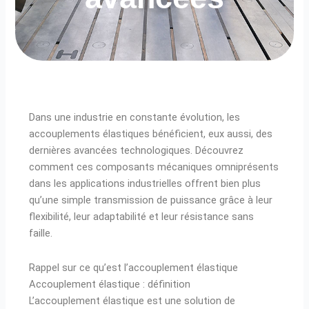
Dans une industrie en constante évolution, les
accouplements élastiques bénéficient, eux aussi, des
dernières avancées technologiques. Découvrez
comment ces composants mécaniques omniprésents
dans les applications industrielles offrent bien plus
qu’une simple transmission de puissance grâce à leur
flexibilité, leur adaptabilité et leur résistance sans
faille.
Rappel sur ce qu’est l’accouplement élastique
Accouplement élastique : définition
L’accouplement élastique est une solution de