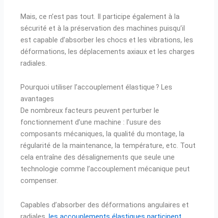
Mais, ce n’est pas tout. Il participe également à la
sécurité et à la préservation des machines puisqu’il
est capable d’absorber les chocs et les vibrations, les
déformations, les déplacements axiaux et les charges
radiales.
Pourquoi utiliser l’accouplement élastique ? Les
avantages
De nombreux facteurs peuvent perturber le
fonctionnement d’une machine : l’usure des
composants mécaniques, la qualité du montage, la
régularité de la maintenance, la température, etc. Tout
cela entraîne des désalignements que seule une
technologie comme l’accouplement mécanique peut
compenser.
Capables d’absorber des déformations angulaires et
radiales,
les accouplements élastiques participent