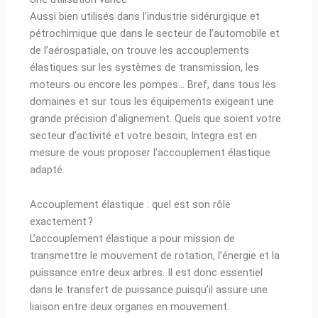
Aussi bien utilisés dans l’industrie sidérurgique et
pétrochimique que dans le secteur de l’automobile et
de l’aérospatiale, on trouve les accouplements
élastiques sur les systèmes de transmission, les
moteurs ou encore les pompes… Bref, dans tous les
domaines et sur tous les équipements exigeant une
grande précision d’alignement. Quels que soient votre
secteur d’activité et votre besoin, Integra est en
mesure de vous proposer l’accouplement élastique
adapté.
Accouplement élastique : quel est son rôle
exactement ?
L’accouplement élastique a pour mission de
transmettre le mouvement de rotation, l’énergie et la
puissance entre deux arbres. Il est donc essentiel
dans le transfert de puissance puisqu’il assure une
liaison entre deux organes en mouvement.