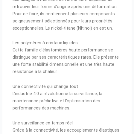
retrouver leur forme d’origine après une déformation.
Pour ce faire, ils contiennent plusieurs composants
soigneusement sélectionnés pour leurs propriétés
exceptionnelles. Le nickel-titane (Nitinol) en est un.
Les polymères à cristaux liquides
Cette famille d’élastomères haute performance se
distingue par ses caractéristiques rares. Elle présente
une forte stabilité dimensionnelle et une très haute
résistance à la chaleur.
Une connectivité qui change tout
L’industrie 4.0 a révolutionné la surveillance, la
maintenance prédictive et l’optimisation des
performances des machines.
Une surveillance en temps réel
Grâce à la connectivité, les accouplements élastiques