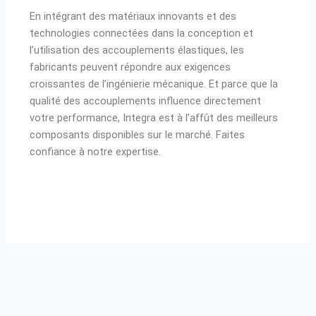
En intégrant des matériaux innovants et des
technologies connectées dans la conception et
l’utilisation des accouplements élastiques, les
fabricants peuvent répondre aux exigences
croissantes de l’ingénierie mécanique. Et parce que la
qualité des accouplements influence directement
votre performance, Integra est à l’affût des meilleurs
composants disponibles sur le marché. Faites
confiance à notre expertise.