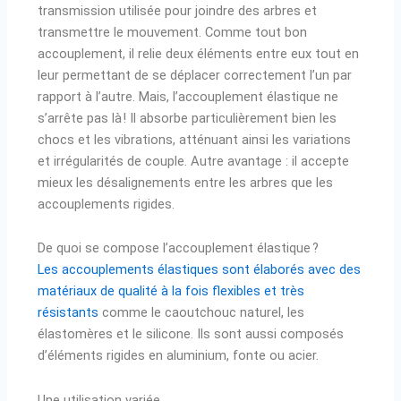
transmission utilisée pour joindre des arbres et
transmettre le mouvement. Comme tout bon
accouplement, il relie deux éléments entre eux tout en
leur permettant de se déplacer correctement l’un par
rapport à l’autre. Mais, l’accouplement élastique ne
s’arrête pas là ! Il absorbe particulièrement bien les
chocs et les vibrations, atténuant ainsi les variations
et irrégularités de couple. Autre avantage : il accepte
mieux les désalignements entre les arbres que les
accouplements rigides.
De quoi se compose l’accouplement élastique ?
Les accouplements élastiques sont élaborés avec des
matériaux de qualité à la fois flexibles et très
résistants
comme le caoutchouc naturel, les
élastomères et le silicone. Ils sont aussi composés
d’éléments rigides en aluminium, fonte ou acier.
Une utilisation variée