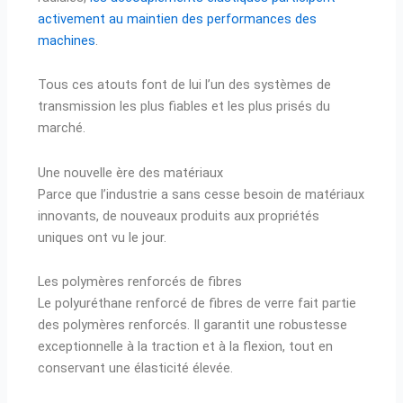
activement au maintien des performances des
machines
.
Tous ces atouts font de lui l’un des systèmes de
transmission les plus fiables et les plus prisés du
marché.
Une nouvelle ère des matériaux
Parce que l’industrie a sans cesse besoin de matériaux
innovants, de nouveaux produits aux propriétés
uniques ont vu le jour.
Les polymères renforcés de fibres
Le polyuréthane renforcé de fibres de verre fait partie
des polymères renforcés. Il garantit une robustesse
exceptionnelle à la traction et à la flexion, tout en
conservant une élasticité élevée.