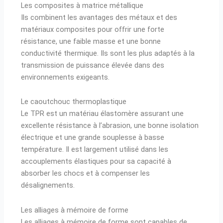
Les composites à matrice métallique
Ils combinent les avantages des métaux et des
matériaux composites pour offrir une forte
résistance, une faible masse et une bonne
conductivité thermique. Ils sont les plus adaptés à la
transmission de puissance élevée dans des
environnements exigeants.
Le caoutchouc thermoplastique
Le TPR est un matériau élastomère assurant une
excellente résistance à l’abrasion, une bonne isolation
électrique et une grande souplesse à basse
température. Il est largement utilisé dans les
accouplements élastiques pour sa capacité à
absorber les chocs et à compenser les
désalignements.
Les alliages à mémoire de forme
Les alliages à mémoire de forme sont capables de