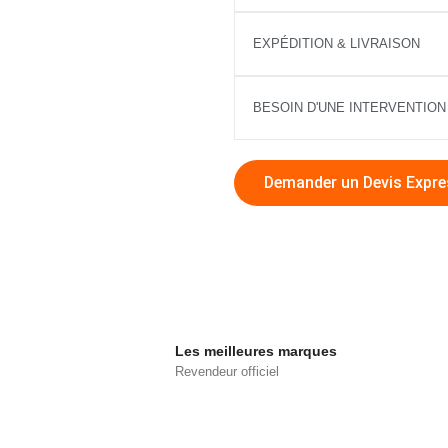
EXPÉDITION & LIVRAISON
BESOIN D'UNE INTERVENTION
Demander un Devis Expre
Les meilleures marques
Revendeur officiel