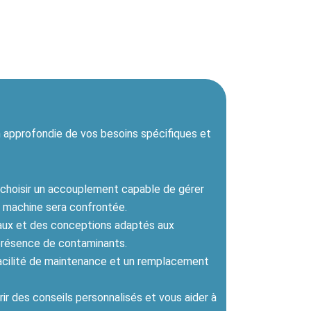
 approfondie de vos besoins spécifiques et
choisir un accouplement capable de gérer
e machine sera confrontée.
aux et des conceptions adaptés aux
présence de contaminants.
acilité de maintenance et un remplacement
ir des conseils personnalisés et vous aider à