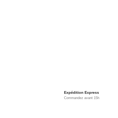
Expédition Express
Commandez avant 15h