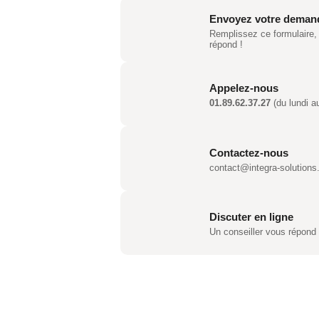
Envoyez votre deman
Remplissez ce formulaire,
répond !
Appelez-nous
01.89.62.37.27
(du lundi a
Contactez-nous
contact@integra-solutions.
Discuter en ligne
Un conseiller vous répond