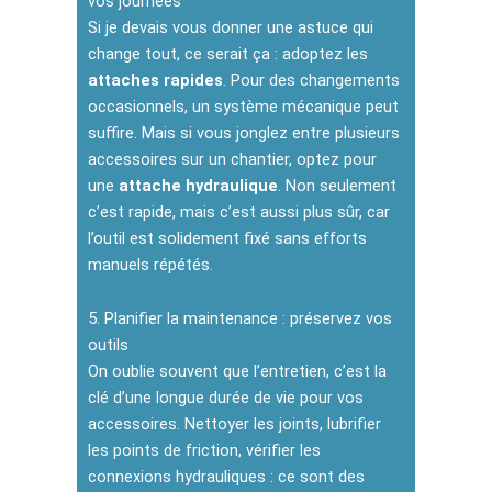
vos journées
Si je devais vous donner une astuce qui
change tout, ce serait ça : adoptez les
attaches rapides
. Pour des changements
occasionnels, un système mécanique peut
suffire. Mais si vous jonglez entre plusieurs
accessoires sur un chantier, optez pour
une
attache hydraulique
. Non seulement
c’est rapide, mais c’est aussi plus sûr, car
l’outil est solidement fixé sans efforts
manuels répétés.
5. Planifier la maintenance : préservez vos
outils
On oublie souvent que l’entretien, c’est la
clé d’une longue durée de vie pour vos
accessoires. Nettoyer les joints, lubrifier
les points de friction, vérifier les
connexions hydrauliques : ce sont des