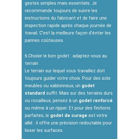
gestes simples mais essentiels. Je
recommande toujours de suivre les
instructions du fabricant et de faire une
inspection rapide après chaque journée de
travail. C’est la meilleure façon d’éviter les
pannes coûteuses.
6.Choisir le bon godet : adaptez-vous au
terrain
Le terrain sur lequel vous travaillez doit
toujours guider votre choix. Pour des sols
meubles ou sablonneux, un
godet
standard
suffit. Mais sur des terrains durs
ou rocailleux, pensez à un
godet renforcé
ou même à un ripper. Et pour des finitions
parfaites, le
godet de curage
est votre
allié : il offre une précision redoutable pour
lisser les surfaces.