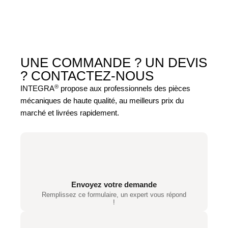
UNE COMMANDE ? UN DEVIS
?
CONTACTEZ-NOUS
®
INTEGRA
propose aux professionnels des pièces
mécaniques de haute qualité, au meilleurs prix du
marché et livrées rapidement.
Envoyez votre demande
Remplissez ce formulaire, un expert vous répond
!