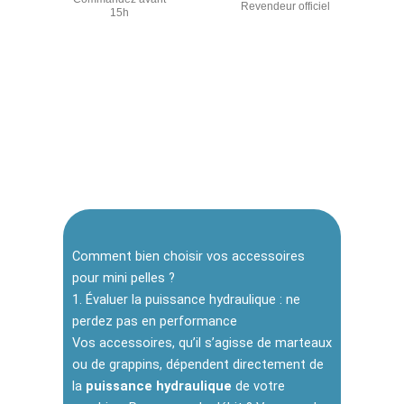
Revendeur officiel
15h
Comment bien choisir vos accessoires
pour mini pelles ?
1. Évaluer la puissance hydraulique : ne
perdez pas en performance
Vos accessoires, qu’il s’agisse de marteaux
ou de grappins, dépendent directement de
la
puissance hydraulique
de votre