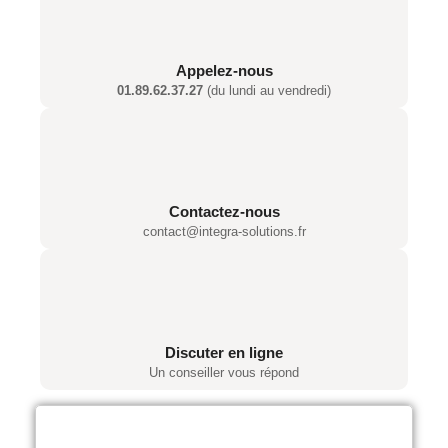
Appelez-nous
01.89.62.37.27
(du lundi au vendredi)
Contactez-nous
contact@integra-solutions.fr
Discuter en ligne
Un conseiller vous répond