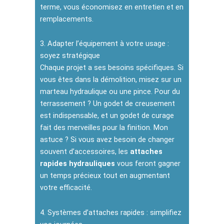
terme, vous économisez en entretien et en
remplacements.
3. Adapter l’équipement à votre usage :
soyez stratégique
Chaque projet a ses besoins spécifiques. Si
vous êtes dans la démolition, misez sur un
marteau hydraulique ou une pince. Pour du
terrassement ? Un godet de creusement
est indispensable, et un godet de curage
fait des merveilles pour la finition. Mon
astuce ? Si vous avez besoin de changer
souvent d’accessoires, les
attaches
rapides hydrauliques
vous feront gagner
un temps précieux tout en augmentant
votre efficacité.
4. Systèmes d’attaches rapides : simplifiez