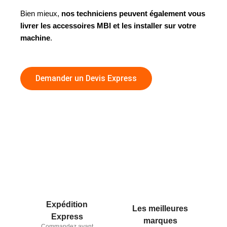
Bien mieux,
nos techniciens peuvent également vous
livrer les accessoires MBI et les installer sur votre
machine
.
Demander un Devis Express
Expédition
Les meilleures
Express
marques
Commandez avant