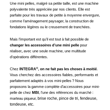
Une mini pelles, malgré sa petite taille, est une machine
polyvalente très appréciée par nos clients. Elle est
parfaite pour les travaux de petite à moyenne envergure,
comme l’aménagement paysager, la construction de
fondations légères ou le creusement de tranchées.
Mais l’important est qu’il est tout à fait possible de
changer les accessoires d’une mini pelle
pour
réaliser
,
avec une seule machine, une multitude
d’opérations différentes.
®
Chez
INTEGRA
, on ne fait pas les choses à moitié
.
Vous cherchez des accessoires fiables, performants et
parfaitement adaptés à vos mini-pelles ? Nous
proposons la gamme complète d’accessoires pour mini-
pelle de chez
MBI
, l’une des références du marché :
brise roche,
pince de tri,
fendeuse,
marteau piqueur,
tondeuse, etc.