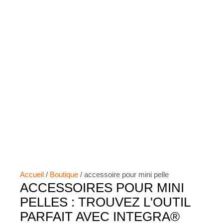
Accueil
/
Boutique
/ accessoire pour mini pelle​
ACCESSOIRES POUR MINI
PELLES : TROUVEZ L'OUTIL
PARFAIT AVEC INTEGRA®