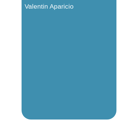
Valentin Aparicio