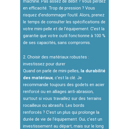
machine. Pas assez de débit ? Vous perdez
en efficacité. Trop de pression ? Vous
risquez d’endommager l’outil. Alors, prenez
le temps de consulter les spécifications de
votre mini-pelle et de l’équipement. C’est la
garantie que votre outil fonctionne à 100 %
de ses capacités, sans compromis.
2. Choisir des matériaux robustes :
investissez pour durer
Quand on parle de mini-pelles,
la durabilité
des matériaux
, c’est la clé. Je
recommande toujours des godets en acier
renforcé ou en alliages anti-abrasion,
surtout si vous travaillez sur des terrains
rocailleux ou abrasifs. Les bords
renforcés ? C’est un plus qui prolonge la
durée de vie de l’équipement. Oui, c’est un
investissement au départ, mais sur le long